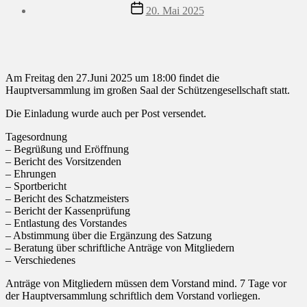
Beitragsdatum
20. Mai 2025
Am Freitag den 27.Juni 2025 um 18:00 findet die
Hauptversammlung im großen Saal der Schützengesellschaft statt.
Die Einladung wurde auch per Post versendet.
Tagesordnung
– Begrüßung und Eröffnung
– Bericht des Vorsitzenden
– Ehrungen
– Sportbericht
– Bericht des Schatzmeisters
– Bericht der Kassenprüfung
– Entlastung des Vorstandes
– Abstimmung über die Ergänzung des Satzung
– Beratung über schriftliche Anträge von Mitgliedern
– Verschiedenes
Anträge von Mitgliedern müssen dem Vorstand mind. 7 Tage vor
der Hauptversammlung schriftlich dem Vorstand vorliegen.