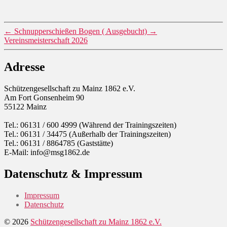
←
Schnupperschießen Bogen ( Ausgebucht)
→
Vereinsmeisterschaft 2026
Adresse
Schützengesellschaft zu Mainz 1862 e.V.
Am Fort Gonsenheim 90
55122 Mainz
Tel.: 06131 / 600 4999 (Während der Trainingszeiten)
Tel.: 06131 / 34475 (Außerhalb der Trainingszeiten)
Tel.: 06131 / 8864785 (Gaststätte)
E-Mail: info@msg1862.de
Datenschutz & Impressum
Impressum
Datenschutz
© 2026
Schützengesellschaft zu Mainz 1862 e.V.