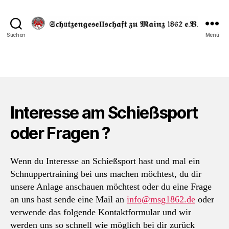
Schützengesellschaft
Suchen
Menü
zu
Mainz
1862
e.V.
Interesse am Schießsport
oder Fragen ?
Wenn du Interesse an Schießsport hast und mal ein
Schnuppertraining bei uns machen möchtest, du dir
unsere Anlage anschauen möchtest oder du eine Frage
an uns hast sende eine Mail an
info@msg1862.de
oder
verwende das folgende Kontaktformular und wir
werden uns so schnell wie möglich bei dir zurück