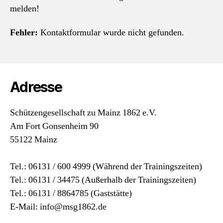
melden!
Fehler:
Kontaktformular wurde nicht gefunden.
Adresse
Schützengesellschaft zu Mainz 1862 e.V.
Am Fort Gonsenheim 90
55122 Mainz
Tel.: 06131 / 600 4999 (Während der Trainingszeiten)
Tel.: 06131 / 34475 (Außerhalb der Trainingszeiten)
Tel.: 06131 / 8864785 (Gaststätte)
E-Mail: info@msg1862.de