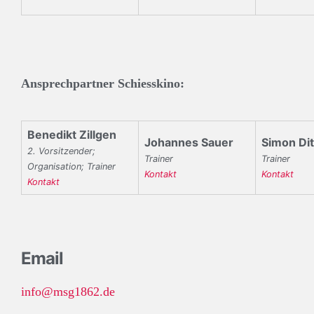
Ansprechpartner Schiesskino:
Benedikt Zillgen
Johannes Sauer
Simon Dit
2. Vorsitzender;
Trainer
Trainer
Organisation; Trainer
Kontakt
Kontakt
Kontakt
Email
info@msg1862.de