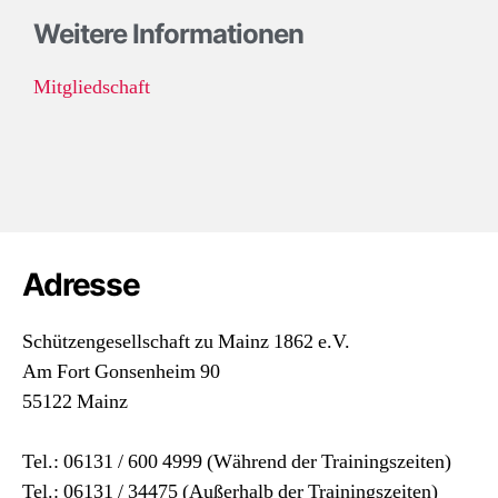
Weitere Informationen
Mitgliedschaft
Adresse
Schützengesellschaft zu Mainz 1862 e.V.
Am Fort Gonsenheim 90
55122 Mainz
Tel.: 06131 / 600 4999 (Während der Trainingszeiten)
Tel.: 06131 / 34475 (Außerhalb der Trainingszeiten)