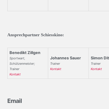
Ansprechpartner Schiesskino:
Benedikt Zillgen
Johannes Sauer
Simon Dit
Sportwart,
Schützenmeister;
Trainer
Trainer
Trainer
Kontakt
Kontakt
Kontakt
Email