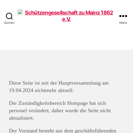
Suchen
Menü
Diese Seite ist seit der Hauptversammlung am
19.04.2024 nichtmehr aktuell.
Der Zuständigkeitsbereich Hompage hat sich
personel verändert, daher wurde die Seite nicht
aktualisiert.
Der Vorstand besteht aus dem geschäftsführenden