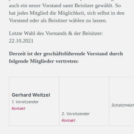
auch ein neuer Vorstand samt Beisitzer gewählt. So
hat jedes Mitglied die Möglichkeit, sich selbst in den
Vorstand oder als Beisitzer wählen zu lassen.
Letzte Wahl des Vorstands & der Beisitzer:
22.10.2021
Derzeit ist der geschäftsführende Vorstand durch
folgende Mitglieder vertreten:
Gerhard Weitzel
1. Vorsitzender
Schatzmeist
Kontakt
2. Vorsitzender
Kontakt