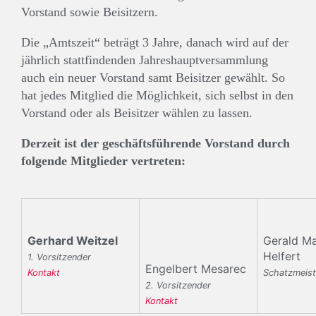
Vorstand sowie Beisitzern.
Die „Amtszeit“ beträgt 3 Jahre, danach wird auf der
jährlich stattfindenden Jahreshauptversammlung
auch ein neuer Vorstand samt Beisitzer gewählt. So
hat jedes Mitglied die Möglichkeit, sich selbst in den
Vorstand oder als Beisitzer wählen zu lassen.
Derzeit ist der geschäftsführende Vorstand durch
folgende Mitglieder vertreten:
Gerhard Weitzel
Gerald Ma
Helfert
1. Vorsitzender
Engelbert Mesarec
Kontakt
Schatzmeist
2. Vorsitzender
Kontakt