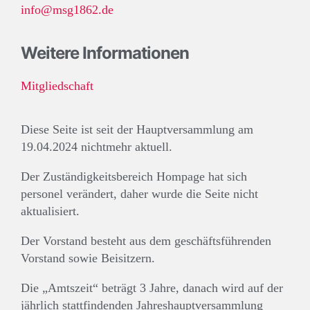
info@msg1862.de
Weitere Informationen
Mitgliedschaft
Diese Seite ist seit der Hauptversammlung am
19.04.2024 nichtmehr aktuell.
Der Zuständigkeitsbereich Hompage hat sich
personel verändert, daher wurde die Seite nicht
aktualisiert.
Der Vorstand besteht aus dem geschäftsführenden
Vorstand sowie Beisitzern.
Die „Amtszeit“ beträgt 3 Jahre, danach wird auf der
jährlich stattfindenden Jahreshauptversammlung