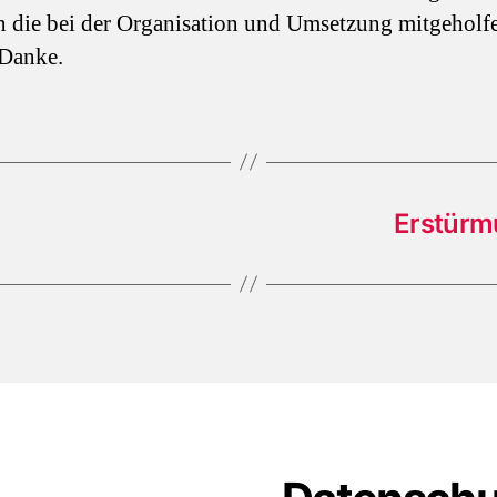
en die bei der Organisation und Umsetzung mitgeholf
 Danke.
Erstürm