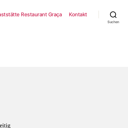
ststätte Restaurant Graça
Kontakt
Suchen
eitig