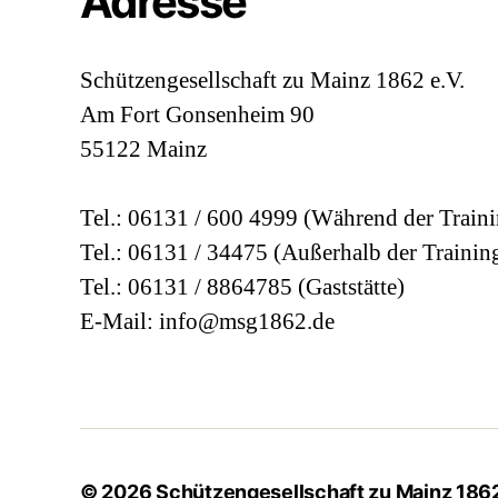
Adresse
Schützengesellschaft zu Mainz 1862 e.V.
Am Fort Gonsenheim 90
55122 Mainz
Tel.: 06131 / 600 4999 (Während der Traini
Tel.: 06131 / 34475 (Außerhalb der Trainin
Tel.: 06131 / 8864785 (Gaststätte)
E-Mail: info@msg1862.de
© 2026
Schützengesellschaft zu Mainz 1862